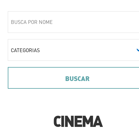
CINEMA