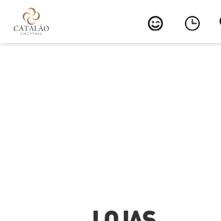
LOJAS