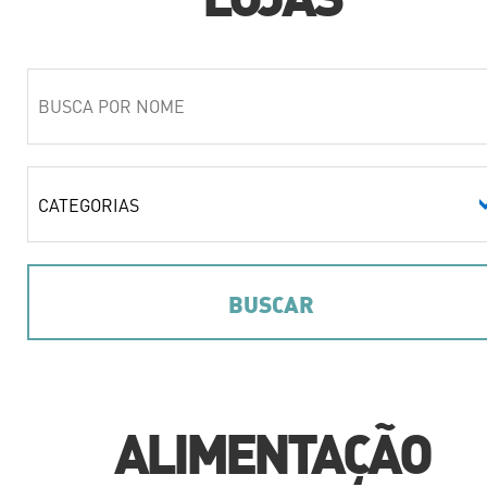
ALIMENTAÇÃO